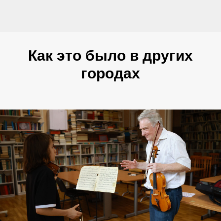
Как это было в других
городах