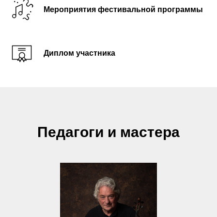
Мероприятия фестивальной программы
Диплом участника
Педагоги и мастера