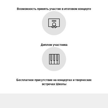
Возможность принять участие в итоговом концерте
Диплом
участника
Бесплатное присутствие на концертах и творческих
встречах Школы