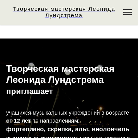
Творческая мастерская Леонида
Лундстрема
Творческая мастерская
Леонида Лундстрема
приглашает
учащихся музыкальных учреждений в возрасте
от 12 лет
по направлениям:
фортепиано, скрипка, альт, виолончель