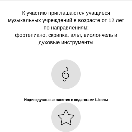
К участию приглашаются учащиеся
музыкальных учреждений в возрасте от 12 лет
по направлениям:
фортепиано, скрипка, альт, виолончель и
духовые инструменты
Индивидуальные занятия с педагогами Школы