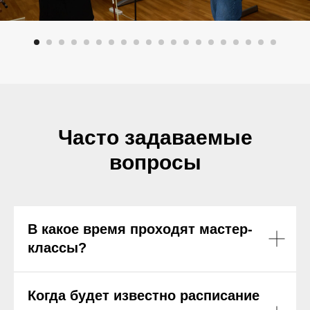
Часто задаваемые
вопросы
В какое время проходят мастер-
классы?
Когда будет известно расписание