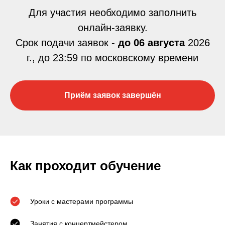
Для участия необходимо заполнить
онлайн-заявку.
Срок подачи заявок -
до 06 августа
2026
г., до 23:59 по московскому времени
Приём заявок завершён
Как проходит обучение
Уроки с мастерами программы
Занятия с концертмейстером