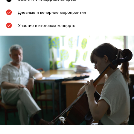
Дневные и вечерние мероприятия
Участие в итоговом концерте