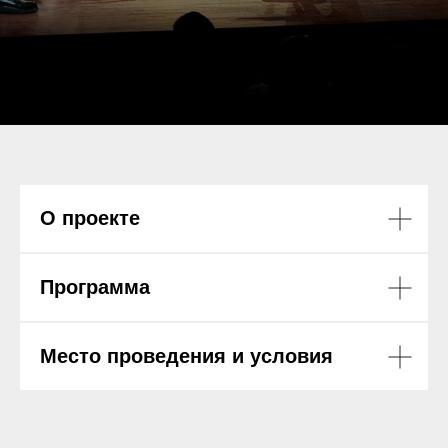
О проекте
Программа
Место проведения и условия