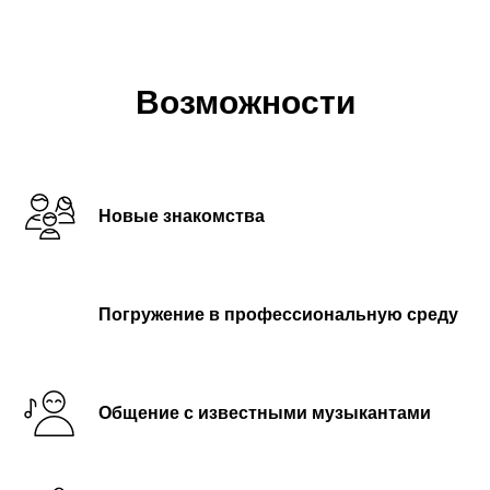
Возможности
Новые знакомства
Погружение в профессиональную среду
Общение с известными музыкантами