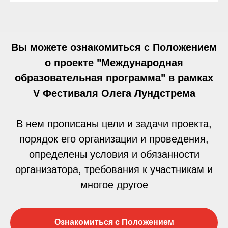
Вы можете ознакомиться с Положением
о проекте "Международная
образовательная программа" в рамках
V Фестиваля Олега Лундстрема
В нем прописаны цели и задачи проекта,
порядок его организации и проведения,
определены условия и обязанности
организатора, требования к участникам и
многое другое
Ознакомиться с Положением