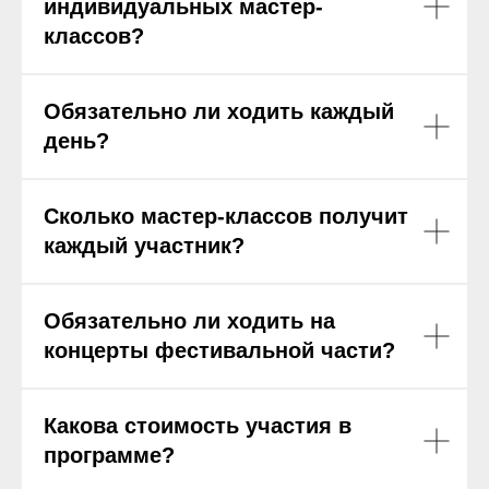
индивидуальных мастер-
классов?
Обязательно ли ходить каждый
день?
Сколько мастер-классов получит
каждый участник?
Обязательно ли ходить на
концерты фестивальной части?
Какова стоимость участия в
программе?