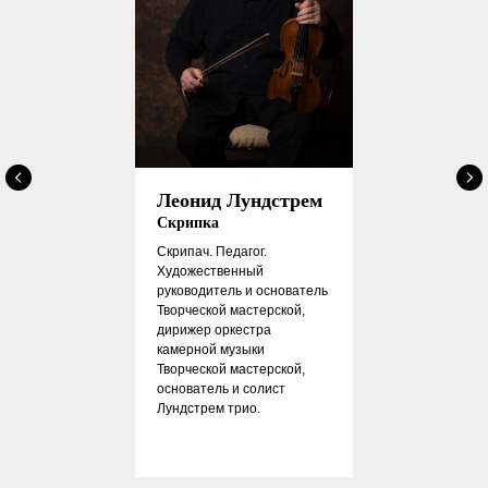
Леонид Лундстрем
Скрипка
Скрипач. Педагог.
Художественный
руководитель и основатель
Творческой мастерской,
дирижер оркестра
камерной музыки
Творческой мастерской,
основатель и солист
Лундстрем трио.