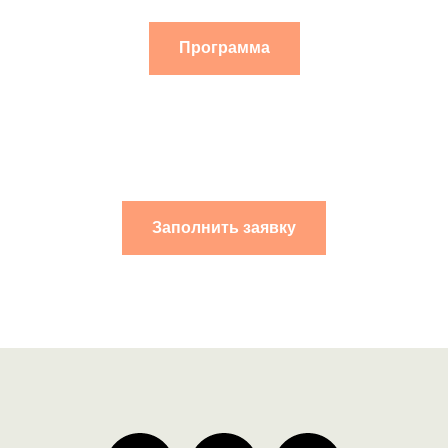
Программа
Заполнить заявку