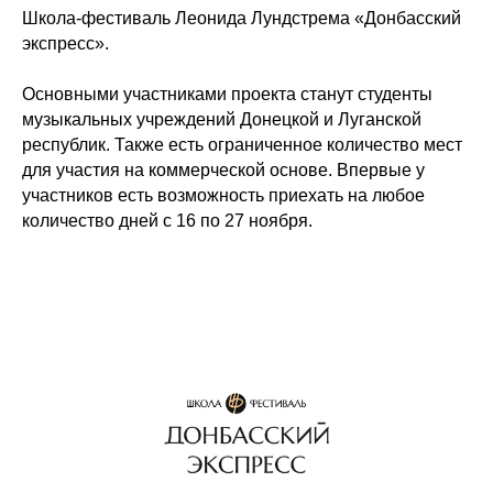
Школа-фестиваль Леонида Лундстрема «Донбасский
экспресс».
Основными участниками проекта станут студенты
музыкальных учреждений Донецкой и Луганской
республик. Также есть ограниченное количество мест
для участия на коммерческой основе. Впервые у
участников есть возможность приехать на любое
количество дней с 16 по 27 ноября.