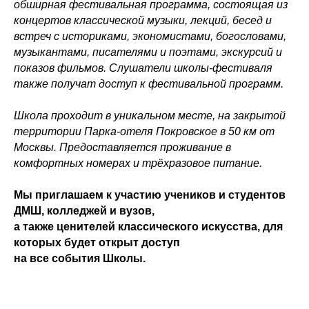
обширная фестивальная программа, состоящая из
концертов классической музыки, лекций, бесед и
встреч с историками, экономистами, богословами,
музыкантами, писателями и поэтами, экскурсий и
показов фильмов. Слушатели школы-фестиваля
также получат доступ к фестивальной программ.
Школа проходит в уникальном месте, на закрытой
территории Парка-отеля Покровское в 50 км от
Москвы. Предоставляется проживание в
комфортных номерах и трёхразовое питание.
Мы приглашаем к участию учеников и студентов
ДМШ, колледжей и вузов,
а также ценителей классического искусства, для
которых будет открыт доступ
на все события Школы.