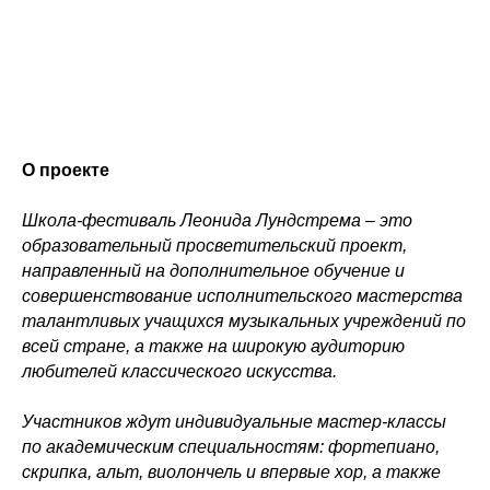
О проекте
Школа-фестиваль Леонида Лундстрема – это
образовательный просветительский проект,
направленный на дополнительное обучение и
совершенствование исполнительского мастерства
талантливых учащихся музыкальных учреждений по
всей стране, а также на широкую аудиторию
любителей классического искусства.
Участников ждут индивидуальные мастер-классы
по академическим специальностям: фортепиано,
скрипка, альт, виолончель и впервые хор, а также