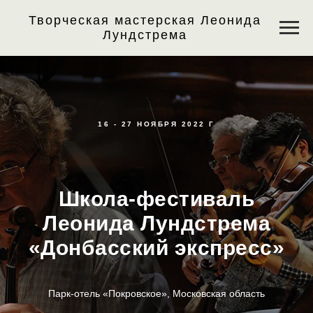
Творческая мастерская Леонида
Лундстрема
16 - 27 НОЯБРЯ 2022 Г
Школа-фестиваль
Леонида Лундстрема
«Донбасский экспресс»
Парк-отель «Покровское», Московская область