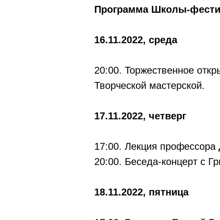
Программа Школы-фестив
16.11.2022, среда
20:00. Торжественное откр
Творческой мастерской.
17.11.2022, четверг
17:00. Лекция профессора
20:00. Беседа-концерт с 
18.11.2022, пятница