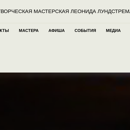
ТВОРЧЕСКАЯ МАСТЕРСКАЯ ЛЕОНИДА ЛУНДСТРЕМ
ЕКТЫ
МАСТЕРА
АФИША
СОБЫТИЯ
МЕДИА