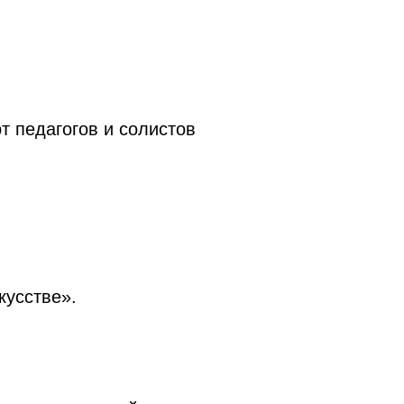
т педагогов и солистов
кусстве».