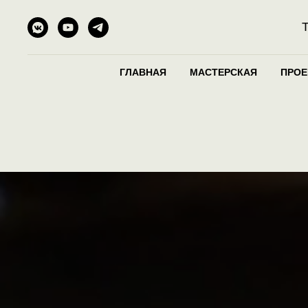
ГЛАВНАЯ
МАСТЕРСКАЯ
ПРО