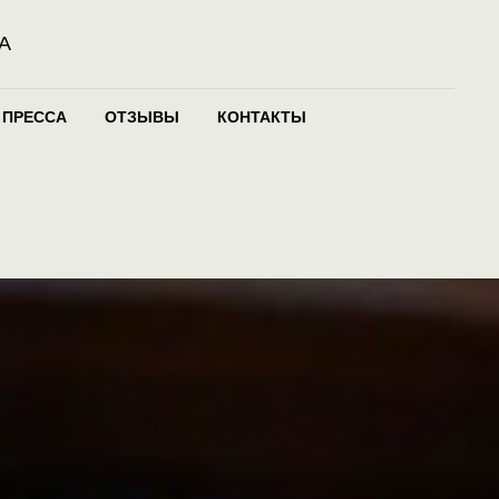
А
ПРЕССА
ОТЗЫВЫ
КОНТАКТЫ