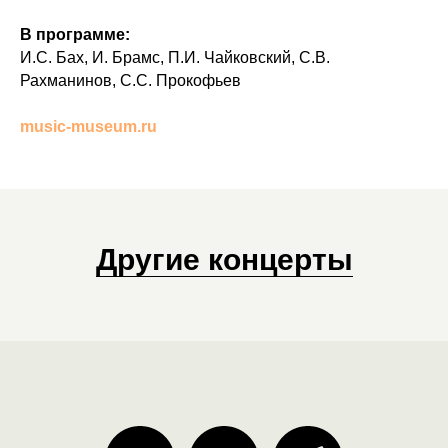
В программе:
И.С. Бах, И. Брамс, П.И. Чайковский, С.В.
Рахманинов, С.С. Прокофьев
music-museum.ru
Другие концерты