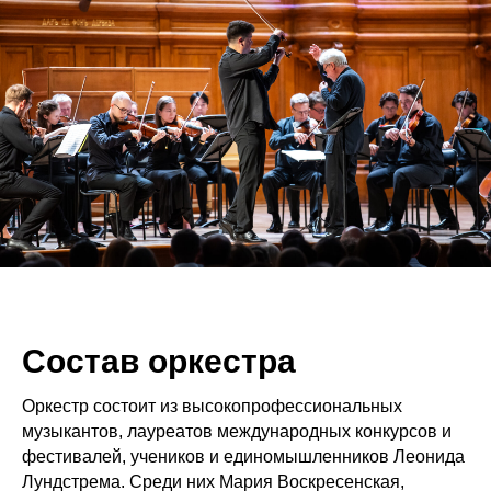
Состав оркестра
Оркестр состоит из высокопрофессиональных
музыкантов, лауреатов международных конкурсов и
фестивалей, учеников и единомышленников Леонида
Лундстрема. Среди них Мария Воскресенская,