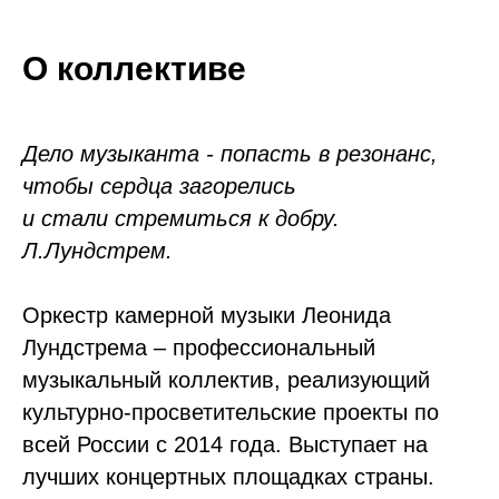
О коллективе
Дело музыканта - попасть в резонанс,
чтобы сердца загорелись
и стали стремиться к добру.
Л.Лундстрем.
Оркестр камерной музыки Леонида
Лундстрема – профессиональный
музыкальный коллектив, реализующий
культурно-просветительские проекты по
всей России с 2014 года. Выступает на
лучших концертных площадках страны.