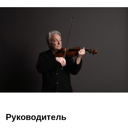
Руководитель