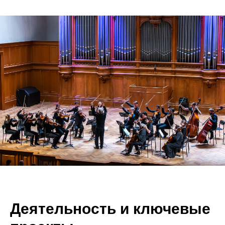
Деятельность и ключевые