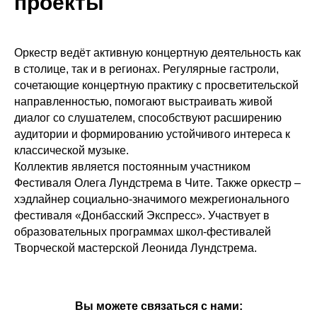
проекты
Оркестр ведёт активную концертную деятельность как
в столице, так и в регионах. Регулярные гастроли,
сочетающие концертную практику с просветительской
направленностью, помогают выстраивать живой
диалог со слушателем, способствуют расширению
аудитории и формированию устойчивого интереса к
классической музыке.
Коллектив является постоянным участником
Фестиваля Олега Лундстрема в Чите. Также оркестр –
хэдлайнер социально-значимого межрегионального
фестиваля «Донбасский Экспресс». Участвует в
образовательных программах школ-фестивалей
Творческой мастерской Леонида Лундстрема.
Вы можете связаться с нами: