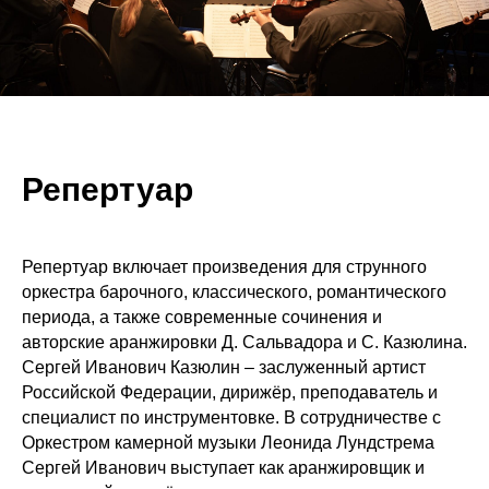
Репертуар
Репертуар включает произведения для струнного
оркестра барочного, классического, романтического
периода, а также современные сочинения и
авторские аранжировки Д. Сальвадора и С. Казюлина.
Сергей Иванович Казюлин – заслуженный артист
Российской Федерации, дирижёр, преподаватель и
специалист по инструментовке. В сотрудничестве с
Оркестром камерной музыки Леонида Лундстрема
Сергей Иванович выступает как аранжировщик и