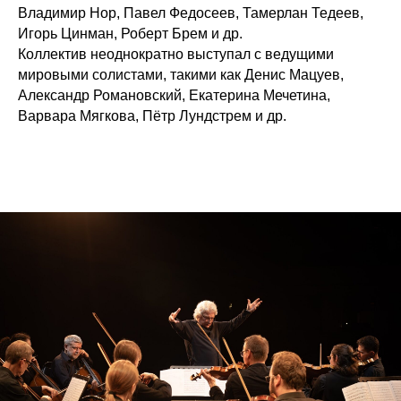
Владимир Нор, Павел Федосеев, Тамерлан Тедеев,
Игорь Цинман, Роберт Брем и др.
Коллектив неоднократно выступал с ведущими
мировыми солистами, такими как Денис Мацуев,
Александр Романовский, Екатерина Мечетина,
Варвара Мягкова, Пётр Лундстрем и др.