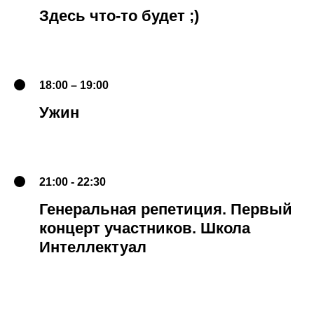
Здесь что-то будет ;)
18:00 – 19:00
Ужин
21:00 - 22:30
Генеральная репетиция. Первый
концерт участников. Школа
Интеллектуал