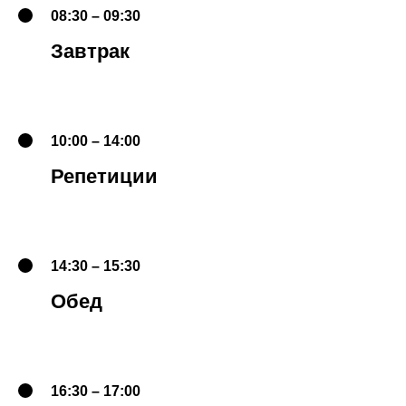
08:30 – 09:30
Завтрак
10:00 – 14:00
Репетиции
14:30 – 15:30
Обед
16:30 – 17:00