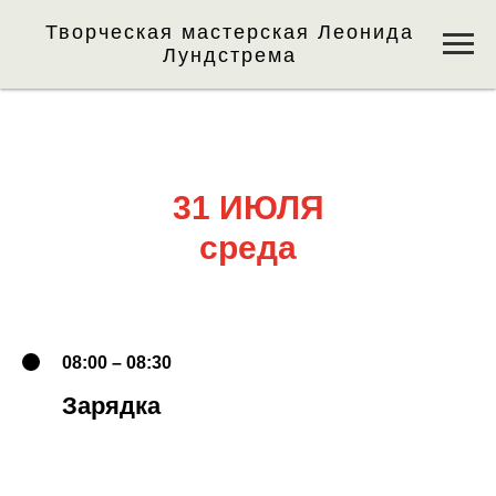
Творческая мастерская Леонида
Лундстрема
31 ИЮЛЯ
среда
08:00 – 08:30
Зарядка