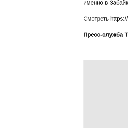
именно в Забайк
Смотреть https:/
Пресс-служба 