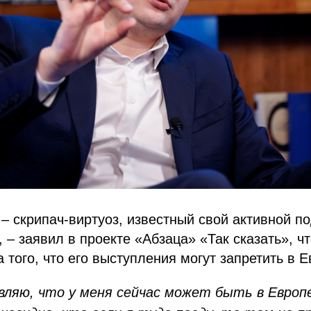
– скрипач-виртуоз, известный свой активной п
 – заявил в проекте «Абзаца» «Так сказать», чт
 того, что его выступления могут запретить в Е
вляю, что у меня сейчас может быть в Европе