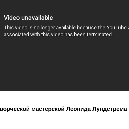
Творческой мастерской Леонида Лундстрема