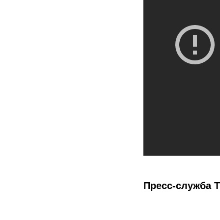
Пресс-служба 